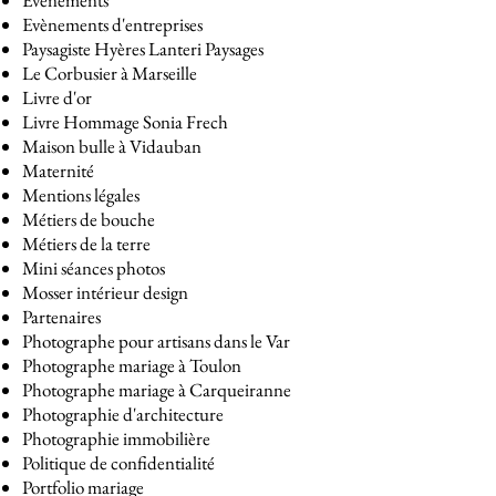
Evènements
Evènements d'entreprises
Paysagiste Hyères Lanteri Paysages
Le Corbusier à Marseille
Livre d'or
Livre Hommage Sonia Frech
Maison bulle à Vidauban
Maternité
Mentions légales
Métiers de bouche
Métiers de la terre
Mini séances photos
Mosser intérieur design
Partenaires
Photographe pour artisans dans le Var
Photographe mariage à Toulon
Photographe mariage à Carqueiranne
Photographie d'architecture
Photographie immobilière
Politique de confidentialité
Portfolio mariage