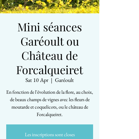
Mini séances
Garéoult ou
Château de
Forcalqueiret
Sat 10 Apr
  |  
Garéoult
En fonction de l'évolution de la flore, au choix,
de beaux champs de vignes avec les fleurs de
moutarde et coquelicots, ou le château de
Forcalqueiret.
Les inscriptions sont closes