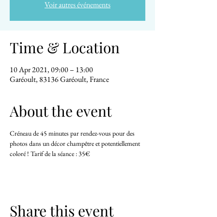
Voir autres événements
Time & Location
10 Apr 2021, 09:00 – 13:00
Garéoult, 83136 Garéoult, France
About the event
Créneau de 45 minutes par rendez-vous pour des 
photos dans un décor champêtre et potentiellement 
coloré ! Tarif de la séance : 35€
Share this event