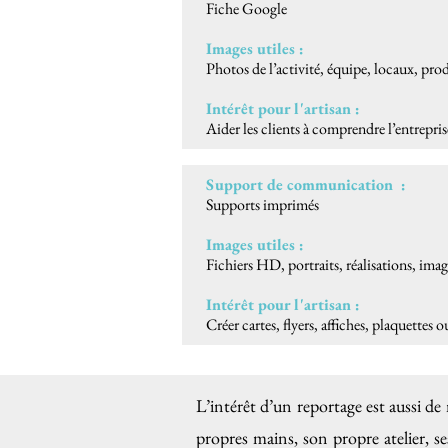
Fiche Google
Images utiles :
Photos de l’activité, équipe, locaux, prod
Intérêt pour l'artisan :
Aider les clients à comprendre l’entrepris
Support de communication :
Supports imprimés
Images utiles :
Fichiers HD, portraits, réalisations, ima
Intérêt pour l'artisan :
Créer cartes, flyers, affiches, plaquettes
L’intérêt d’un reportage est aussi d
propres mains, son propre atelier, s