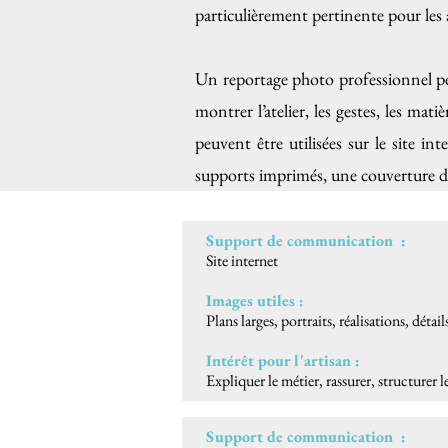
particulièrement pertinente pour les a
Un reportage photo professionnel p
montrer l’atelier, les gestes, les matièr
peuvent être utilisées sur le site int
supports imprimés, une couverture d
Support de communication :
Site internet
Images utiles :
Plans larges, portraits, réalisations, détail
Intérêt pour l'artisan :
Expliquer le métier, rassurer, structurer l
Support de communication :