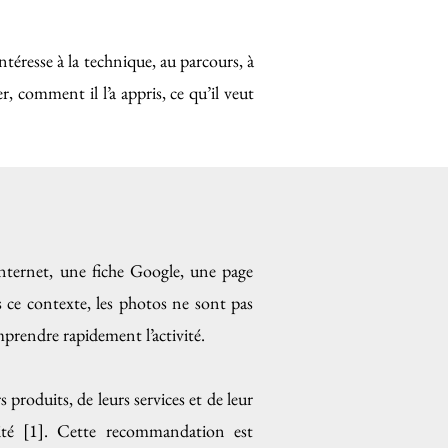
ntéresse à la technique, au parcours, à
, comment il l’a appris, ce qu’il veut
internet, une fiche Google, une page
 ce contexte, les photos ne sont pas
mprendre rapidement l’activité.
produits, de leurs services et de leur
alité [1]. Cette recommandation est