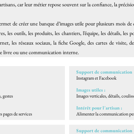
rtisans, car leur métier repose souvent sur la confiance, la précisio
ermet de créer une banque d’images utile pour plusieurs mois d
es, les outils, les produits, les chantiers, l’équipe, les détails, les po
ernet, les réseaux sociaux, la fiche Google, des cartes de visite, 
e livre ou une communication interne.
Support de communication 
Instagram et Facebook
Images utiles :
s, gestes
Images verticales, détails, couliss
Intérêt pour l'artisan :
es pages de services
Alimenter la communication pen
Support de communication 